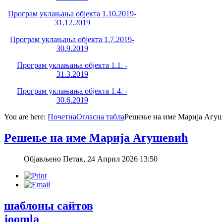
Програм уклањања објекта 1.10.2019-
31.12.2019
Програм уклањања објекта 1.7.2019-
30.9.2019
Програм уклањања објекта 1.1. -
31.3.2019
Програм уклањања објекта 1.4. -
30.6.2019
You are here:
Почетна
Огласна табла
Решење на име Марија Агу
Решење на име Марија Агушевић
Објављено Петак, 24 Април 2026 13:50
шаблоны сайтов
joomla