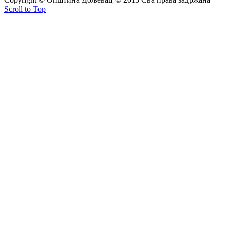
Scroll to Top