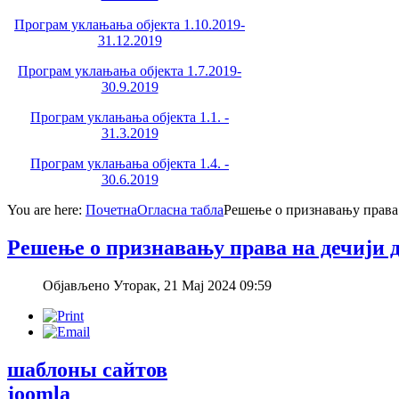
Програм уклањања објекта 1.10.2019-
31.12.2019
Програм уклањања објекта 1.7.2019-
30.9.2019
Програм уклањања објекта 1.1. -
31.3.2019
Програм уклањања објекта 1.4. -
30.6.2019
You are here:
Почетна
Огласна табла
Решење о признавању права 
Решење о признавању права на дечији 
Објављено Уторак, 21 Мај 2024 09:59
шаблоны сайтов
joomla