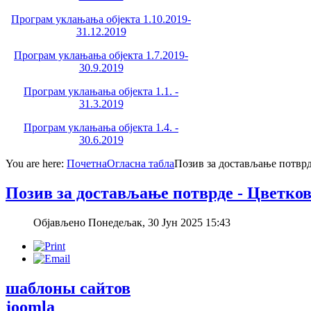
Програм уклањања објекта 1.10.2019-
31.12.2019
Програм уклањања објекта 1.7.2019-
30.9.2019
Програм уклањања објекта 1.1. -
31.3.2019
Програм уклањања објекта 1.4. -
30.6.2019
You are here:
Почетна
Огласна табла
Позив за достављање потврд
Позив за достављање потврде - Цветко
Објављено Понедељак, 30 Јун 2025 15:43
шаблоны сайтов
joomla