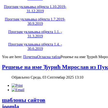
Програм уклањања објекта 1.10.2019-
31.12.2019
Програм уклањања објекта 1.7.2019-
30.9.2019
Програм уклањања објекта 1.1. -
31.3.2019
Програм уклањања објекта 1.4. -
30.6.2019
You are here:
Почетна
Огласна табла
Решење на име Ђурић Миро
Решење на име Ђурић Мирослав из Пу
Објављено Среда, 03 Септембар 2025 13:10
шаблоны сайтов
joomla