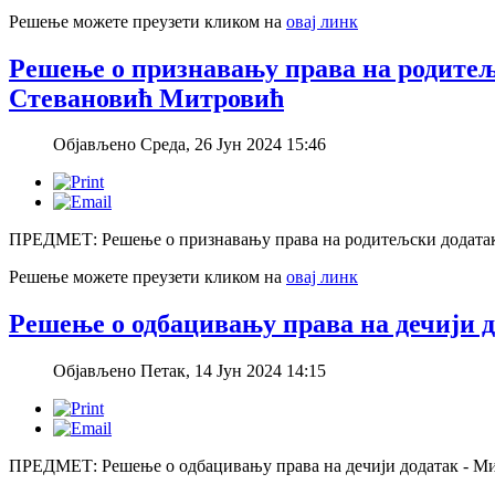
Решење можете преузети кликом на
овај линк
Решење о признавању права на родитељ
Стевановић Митровић
Објављено Среда, 26 Јун 2024 15:46
ПРЕДМЕТ: Решење о признавању права на родитељски додата
Решење можете преузети кликом на
овај линк
Решење о одбацивању права на дечији 
Објављено Петак, 14 Јун 2024 14:15
ПРЕДМЕТ: Решење о одбацивању права на дечији додатак - Ми